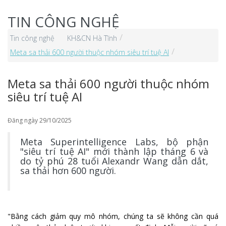
TIN CÔNG NGHỆ
Tin công nghệ
KH&CN Hà Tĩnh
Meta sa thải 600 người thuộc nhóm siêu trí tuệ AI
Meta sa thải 600 người thuộc nhóm
siêu trí tuệ AI
Đăng ngày 29/10/2025
Meta Superintelligence Labs, bộ phận
"siêu trí tuệ AI" mới thành lập tháng 6 và
do tỷ phú 28 tuổi Alexandr Wang dẫn dắt,
sa thải hơn 600 người.
"Bằng cách giảm quy mô nhóm, chúng ta sẽ không cần quá