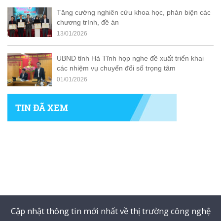
Tăng cường nghiên cứu khoa học, phản biện các
chương trình, đề án
13/01/2026
UBND tỉnh Hà Tĩnh họp nghe đề xuất triển khai
các nhiệm vụ chuyển đổi số trọng tâm
01/01/2026
TIN ĐÃ XEM
Cập nhật thông tin mới nhất về thị trường công nghệ