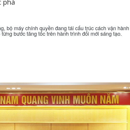
t phá
g, bộ máy chính quyền đang tái cấu trúc cách vận hành
từng bước tăng tốc trên hành trình đổi mới sáng tạo.