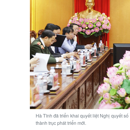
Hà Tĩnh đã triển khai quyết liệt Nghị quyết số
thành trục phát triển mới.