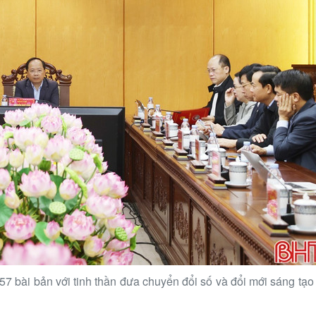
 57 bài bản với tinh thần đưa chuyển đổi số và đổi mới sáng tạo