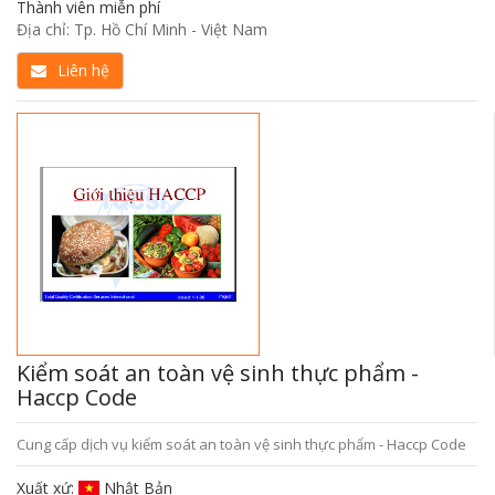
Thành viên miễn phí
Địa chỉ: Tp. Hồ Chí Minh - Việt Nam
Liên hệ
Kiểm soát an toàn vệ sinh thực phẩm -
Haccp Code
Cung cấp dịch vụ kiểm soát an toàn vệ sinh thực phẩm - Haccp Code
Xuất xứ:
Nhật Bản