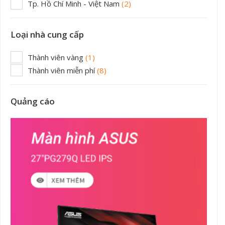
Tp. Hồ Chí Minh - Việt Nam
(2)
Loại nhà cung cấp
Thành viên vàng
(1)
Thành viên miễn phí
(8)
Quảng cáo