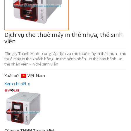
Dịch vụ cho thuê máy in thẻ nhựa, thẻ sinh
viên
Công ty Thạnh Minh - cung cấp dịch vụ cho thuê máy in thẻ nhựa - cho
thuê máy in thẻ khách hàng - In thẻ bệnh nhân - In thẻ bảo hành - In
thẻ nhân viên - In thẻ sinh viên
Xuất xứ:
Việt Nam
Xem chi tiết »
Công ty TNHH Thạnh Minh