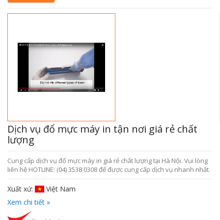
Dịch vụ đổ mực máy in tận nơi giá rẻ chất
lượng
Cung cấp dịch vụ đổ mực máy in giá rẻ chất lượng tại Hà Nội. Vui lòng
liên hệ HOTLINE: (04) 3538 0308 để được cung cấp dịch vụ nhanh nhất.
Xuất xứ:
Việt Nam
Xem chi tiết »