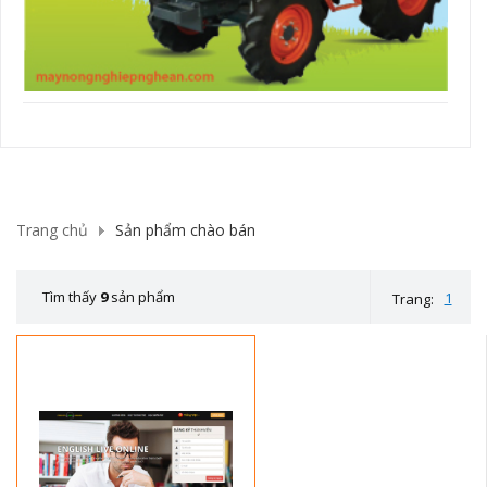
Trang chủ
Sản phẩm chào bán
Tìm thấy
9
sản phẩm
1
Trang: