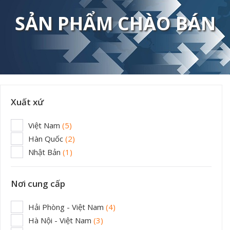
SẢN PHẨM CHÀO BÁN
Xuất xứ
Việt Nam
(5)
Hàn Quốc
(2)
Nhật Bản
(1)
Nơi cung cấp
Hải Phòng - Việt Nam
(4)
Hà Nội - Việt Nam
(3)