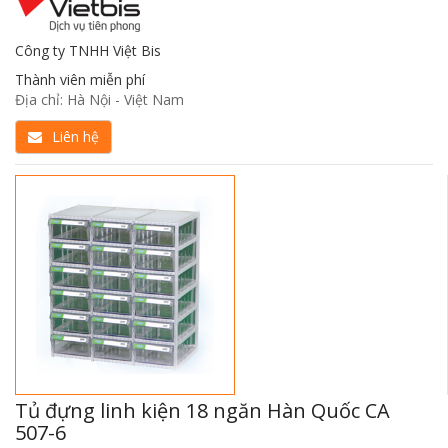
Công ty TNHH Việt Bis
Thành viên miễn phí
Địa chỉ: Hà Nội - Việt Nam
Liên hệ
Tủ đựng linh kiện 18 ngăn Hàn Quốc CA
507-6