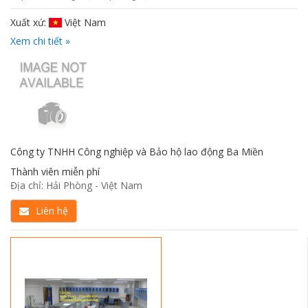
Xuất xứ:
Việt Nam
Xem chi tiết »
Công ty TNHH Công nghiệp và Bảo hộ lao động Ba Miền
Thành viên miễn phí
Địa chỉ: Hải Phòng - Việt Nam
Liên hệ