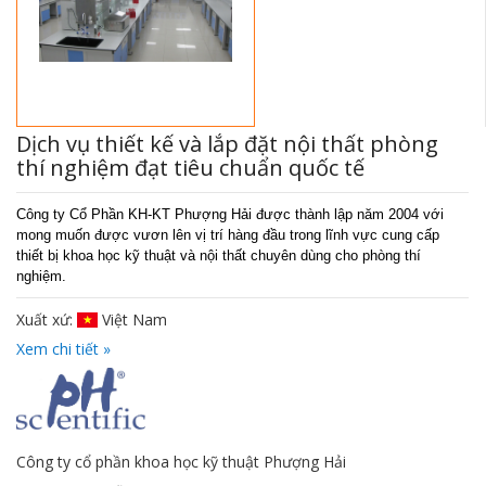
Dịch vụ thiết kế và lắp đặt nội thất phòng
thí nghiệm đạt tiêu chuẩn quốc tế
Công ty Cổ Phần KH-KT Phượng Hải được thành lập năm 2004 với
mong muốn được vươn lên vị trí hàng đầu trong lĩnh vực cung cấp
thiết bị khoa học kỹ thuật và nội thất chuyên dùng cho phòng thí
nghiệm.
Xuất xứ:
Việt Nam
Xem chi tiết »
Công ty cổ phần khoa học kỹ thuật Phượng Hải