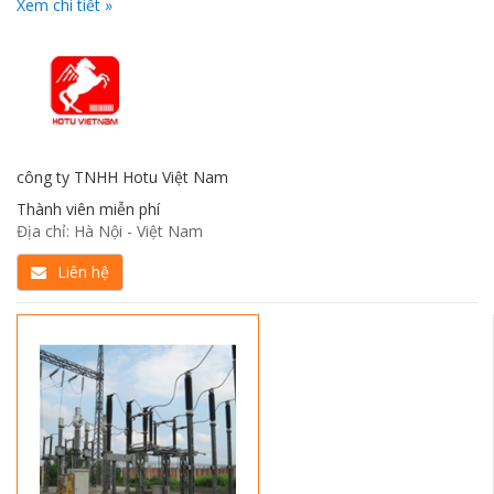
Xem chi tiết »
công ty TNHH Hotu Việt Nam
Thành viên miễn phí
Địa chỉ: Hà Nội - Việt Nam
Liên hệ