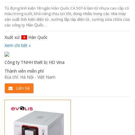
Tủ đựng linh kiện 18 ngăn Hàn Quốc CA 507-6 làm từ nhựa cao cấp có
màu trong suốt, khả năng chịu lực tốt, d
ùng nhiều trong các nhà máy
sản xuất linh kiện điện tử, xưởng lắp ráp điện tử, xưởng sửa chữa của
các công ty Hàn Quốc...
Xuất xứ:
Hàn Quốc
Xem chi tiết »
Công ty TNHH thiết bị HD Vina
Thành viên miễn phí
Địa chỉ: Hà Nội - Việt Nam
Liên hệ