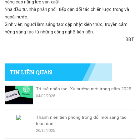
nâng cao năng lực sản xuất.
Nhà đầu tư, nhà phân phối: tiếp cận đối tác chiến lược trong và
ngoài nước.
Sinh viên, người làm sáng tạo: cập nhật kiến thức, truyền cảm
hứng sáng tạo từ những công nghệ tiên tiến.
BBT
TIN LIÊN QUAN
Trí tuệ nhân tạo: Xu hướng mới trong năm 2026
04/02/2026
Thanh niên tiên phong trong đổi mới sáng tạo
toàn dân
26/12/2025