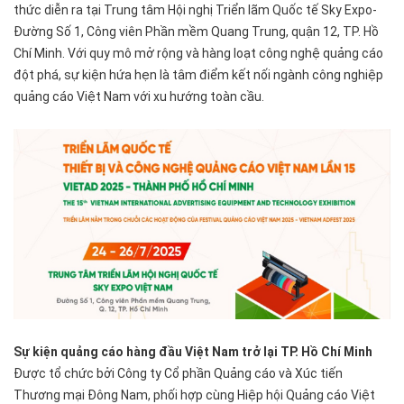
thức diễn ra tại Trung tâm Hội nghị Triển lãm Quốc tế Sky Expo-
Đường Số 1, Công viên Phần mềm Quang Trung, quận 12, TP. Hồ
Chí Minh. Với quy mô mở rộng và hàng loạt công nghệ quảng cáo
đột phá, sự kiện hứa hẹn là tâm điểm kết nối ngành công nghiệp
quảng cáo Việt Nam với xu hướng toàn cầu.
Sự kiện quảng cáo hàng đầu Việt Nam trở lại TP. Hồ Chí Minh
Được tổ chức bởi Công ty Cổ phần Quảng cáo và Xúc tiến
Thương mại Đông Nam, phối hợp cùng Hiệp hội Quảng cáo Việt