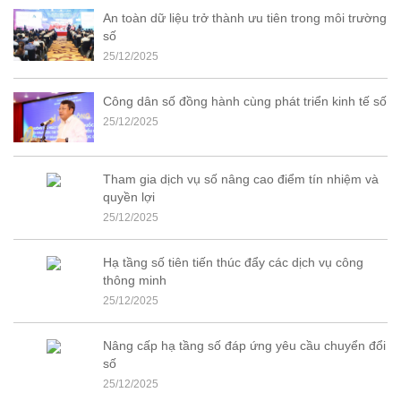
An toàn dữ liệu trở thành ưu tiên trong môi trường
số
25/12/2025
Công dân số đồng hành cùng phát triển kinh tế số
25/12/2025
Tham gia dịch vụ số nâng cao điểm tín nhiệm và
quyền lợi
25/12/2025
Hạ tầng số tiên tiến thúc đẩy các dịch vụ công
thông minh
25/12/2025
Nâng cấp hạ tầng số đáp ứng yêu cầu chuyển đổi
số
25/12/2025