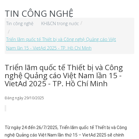
TIN CÔNG NGHỆ
Tin công nghệ
KH&CN trong nước
Triển lãm quốc tế Thiết bị và Công nghệ Quảng cáo Việt
Nam lần 15 - VietAd 2025 - TP. Hồ Chí Minh
Triển lãm quốc tế Thiết bị và Công
nghệ Quảng cáo Việt Nam lần 15 -
VietAd 2025 - TP. Hồ Chí Minh
Đăng ngày 29/10/2025
Từ ngày 24 đến 26/7/2025, Triển lãm quốc tế Thiết bị và Công
nghệ Quảng cáo Việt Nam lần thứ 15 – VietAd 2025 sẽ chính